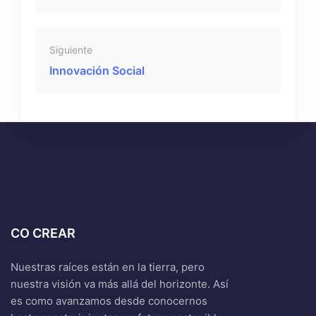
Siguiente
Innovación Social
CO CREAR
Nuestras raíces están en la tierra, pero
nuestra visión va más allá del horizonte. Así
es como avanzamos desde conocernos