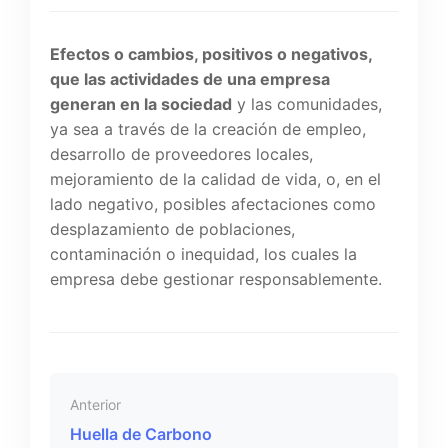
Efectos o cambios, positivos o negativos,
que las actividades de una empresa
generan en la sociedad
y las comunidades,
ya sea a través de la creación de empleo,
desarrollo de proveedores locales,
mejoramiento de la calidad de vida, o, en el
lado negativo, posibles afectaciones como
desplazamiento de poblaciones,
contaminación o inequidad, los cuales la
empresa debe gestionar responsablemente.
Anterior
Huella de Carbono