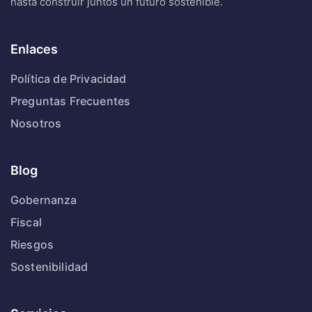
hasta construir juntos un futuro sostenible.
Enlaces
Política de Privacidad
Preguntas Frecuentes
Nosotros
Blog
Gobernanza
Fiscal
Riesgos
Sostenibilidad