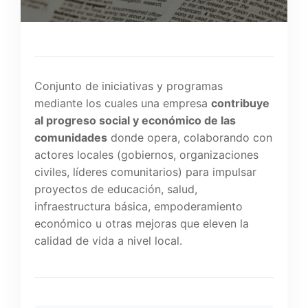
Conjunto de iniciativas y programas
mediante los cuales una empresa
contribuye
al progreso social y económico de las
comunidades
donde opera, colaborando con
actores locales (gobiernos, organizaciones
civiles, líderes comunitarios) para impulsar
proyectos de educación, salud,
infraestructura básica, empoderamiento
económico u otras mejoras que eleven la
calidad de vida a nivel local.