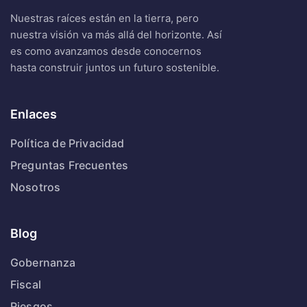
Nuestras raíces están en la tierra, pero
nuestra visión va más allá del horizonte. Así
es como avanzamos desde conocernos
hasta construir juntos un futuro sostenible.
Enlaces
Política de Privacidad
Preguntas Frecuentes
Nosotros
Blog
Gobernanza
Fiscal
Riesgos