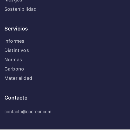
Sostenibilidad
Servicios
Informes
Distintivos
Normas
Carbono
Materialidad
Contacto
contacto@cocrear.com